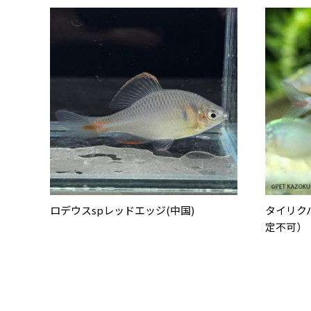
ロデウスspレッドエッジ(中国)
タイリク
定不可）