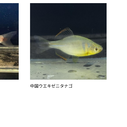
中国ウエキゼニタナゴ