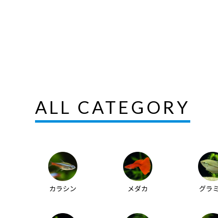
ALL CATEGORY
カラシン
メダカ
グラ