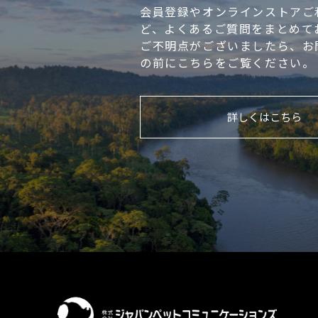
会員登録やオンラインストアご
ど、よくあるご質問をまとめて
ご不明点がございましたら、お
の前にこちらをご覧ください。
詳しくはこちら