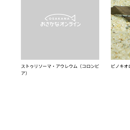
ストゥリソーマ・アウレウム（コロンビ
ピノキオ
ア）