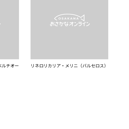
ベルチオー
リネロリカリア・メリニ（バルセロス）