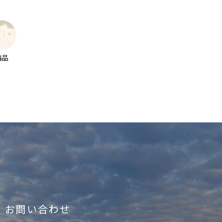
備品
お問い合わせ