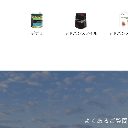
デナリ
アドバンスソイル
アドバン
よくあるご質