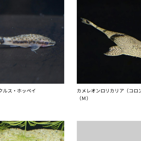
クルス・ホッペイ
カメレオンロリカリア（コロ
（Ｍ）