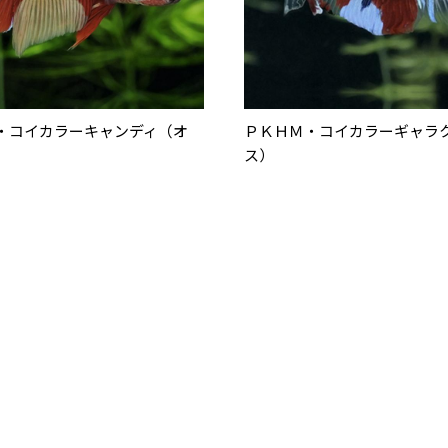
・コイカラーキャンディ（オ
ＰＫＨＭ・コイカラーギャラ
ス）