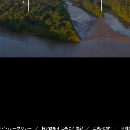
ライバシーポリシー
特定商取引に基づく表記
ご利用規約
会社