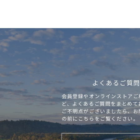
よくあるご質
会員登録やオンラインストアご
ど、よくあるご質問をまとめて
ご不明点がございましたら、お
の前にこちらをご覧ください。