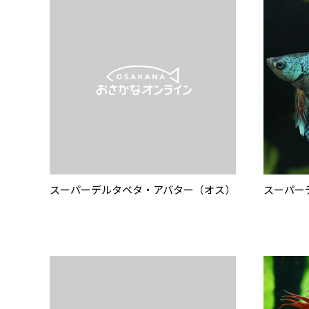
スーパーデルタベタ・アバター（オス）
スーパー