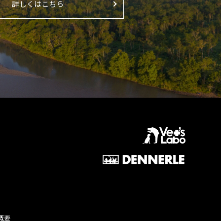
詳しくはこちら
概要