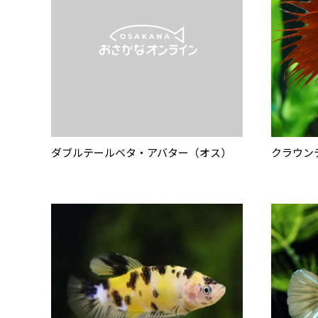
ダブルテールベタ・アバター（オス）
クラウン