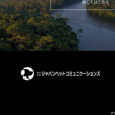
詳しくはこちら
プ