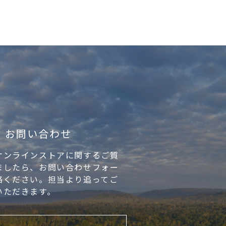
お問い合わせ
オンラインストアに関するご質
ましたら、お問い合わせフォー
絡ください。担当より追ってご
いただきます。