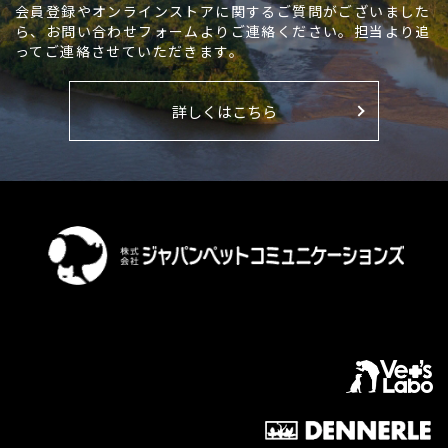
会員登録やオンラインストアに関するご質問がございました
ら、お問い合わせフォームよりご連絡ください。担当より追
ってご連絡させていただきます。
詳しくはこちら