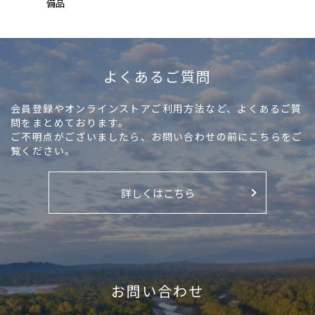
備品
よくあるご質問
会員登録やオンラインストアご利用方法など、よくあるご質
問をまとめております。
ご不明点がございましたら、お問い合わせの前にこちらをご
覧ください。
詳しくはこちら
お問い合わせ